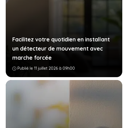
Facilitez votre quotidien en installant
un détecteur de mouvement avec
marche forcée
Publié le 11 juillet 2026 à 09h00