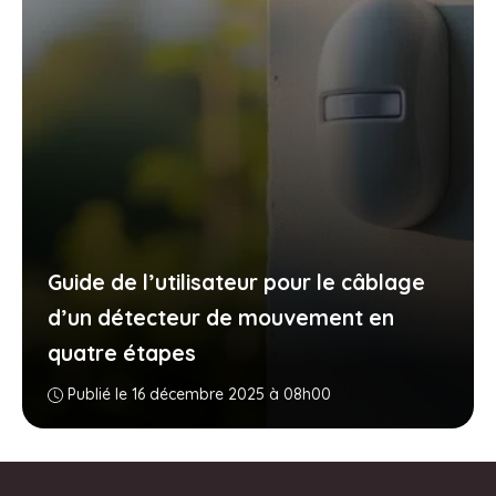
Guide de l’utilisateur pour le câblage
d’un détecteur de mouvement en
quatre étapes
Publié le 16 décembre 2025 à 08h00