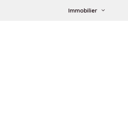
Immobilier