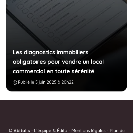
Les diagnostics immobiliers
obligatoires pour vendre un local
commercial en toute sérénité
Publié le 5 juin 2025 à 20h22
©
Abitalis
-
L'équipe & Édito
-
Mentions légales
-
Plan du