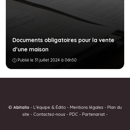
Documents obligatoires pour la vente
d’une maison
Publié le 31 juillet 2024 à 06h50
©
Abitalis
-
L'équipe & Édito
-
Mentions légales
-
Plan du
site
-
Contactez-nous
-
PDC
-
Partenariat
-