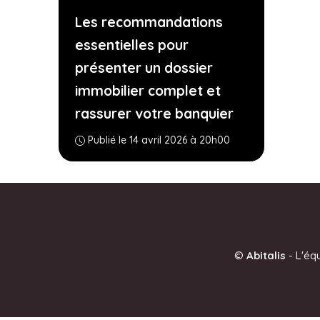
Les recommandations
essentielles pour
présenter un dossier
immobilier complet et
rassurer votre banquier
Publié le 14 avril 2026 à 20h00
©
Abitalis
-
L'éq