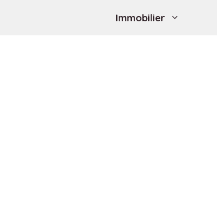
Immobilier