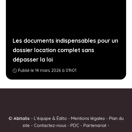
Les documents indispensables pour un
dossier location complet sans
dépasser la loi
Publié le 14 mars 2026 à 01h01
©
Abitalis
-
L'équipe & Édito
-
Mentions légales
-
Plan du
site
-
Contactez-nous
-
PDC
-
Partenariat
-