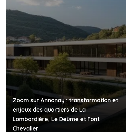
Zoom sur Annonay : transformation et
enjeux des quartiers de La
Lombardière, Le Deûme et Font
Chevalier