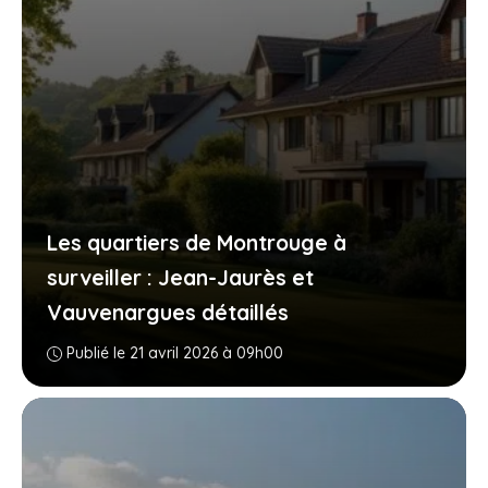
Les quartiers de Montrouge à
surveiller : Jean-Jaurès et
Vauvenargues détaillés
Publié le 21 avril 2026 à 09h00