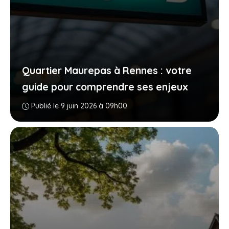
Quartier Maurepas à Rennes : votre
guide pour comprendre ses enjeux
Publié le 9 juin 2026 à 09h00