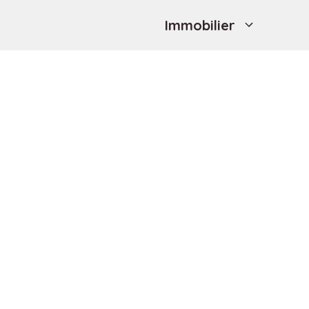
Immobilier