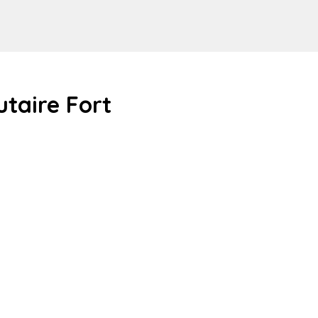
aire Fort