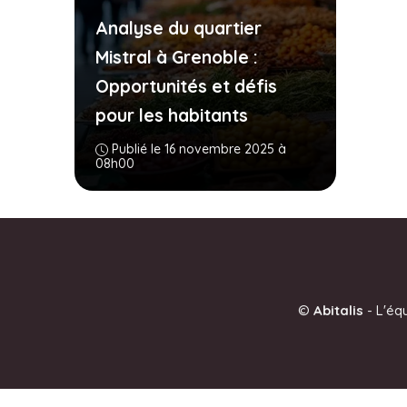
Analyse du quartier
Mistral à Grenoble :
Opportunités et défis
pour les habitants
Publié le 16 novembre 2025 à
08h00
©
Abitalis
-
L'éq