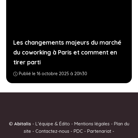
Les changements majeurs du marché
du coworking à Paris et comment en
tirer parti
Publié le 16 octobre 2025 à 20h30
©
Abitalis
-
L'équipe & Édito
-
Mentions légales
-
Plan du
site
-
Contactez-nous
-
PDC
-
Partenariat
-