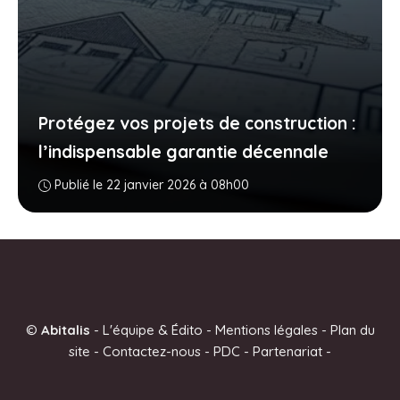
Protégez vos projets de construction :
l’indispensable garantie décennale
Publié le 22 janvier 2026 à 08h00
©
Abitalis
-
L'équipe & Édito
-
Mentions légales
-
Plan du
site
-
Contactez-nous
-
PDC
-
Partenariat
-