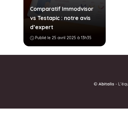
Comparatif Immodvisor
vs Testapic : notre avis
d’expert
Publié le 25 avril 2025 à 13h35
©
Abitalis
-
L'éq