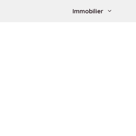
Immobilier