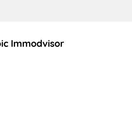
pic Immodvisor