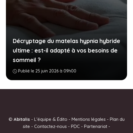
Décryptage du matelas hypnia hybride
ultime : est-il adapté à vos besoins de
sommeil ?
Publié le 25 juin 2026 à 09h00
©
Abitalis
-
L'équipe & Édito
-
Mentions légales
-
Plan du
site
-
Contactez-nous
-
PDC
-
Partenariat
-