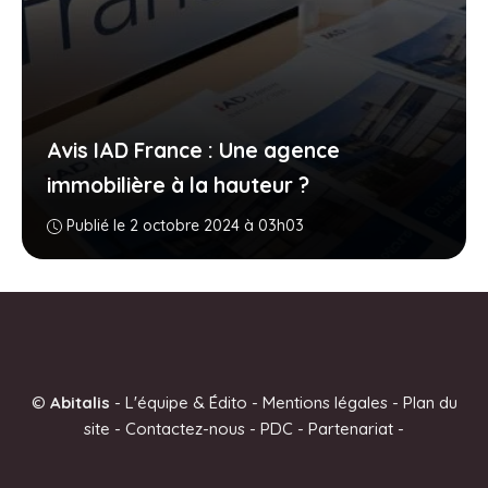
Avis IAD France : Une agence
immobilière à la hauteur ?
Publié le 2 octobre 2024 à 03h03
©
Abitalis
-
L'équipe & Édito
-
Mentions légales
-
Plan du
site
-
Contactez-nous
-
PDC
-
Partenariat
-