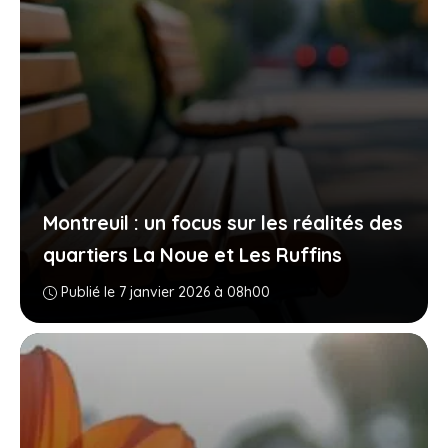
Montreuil : un focus sur les réalités des
quartiers La Noue et Les Ruffins
Publié le 7 janvier 2026 à 08h00