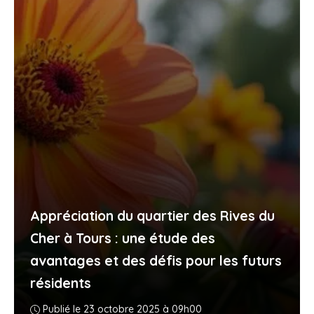
Appréciation du quartier des Rives du
Cher à Tours : une étude des
avantages et des défis pour les futurs
résidents
Publié le 23 octobre 2025 à 09h00