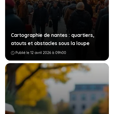
Cartographie de nantes : quartiers,
atouts et obstacles sous la loupe
Publié le 12 avril 2026 à 09h00