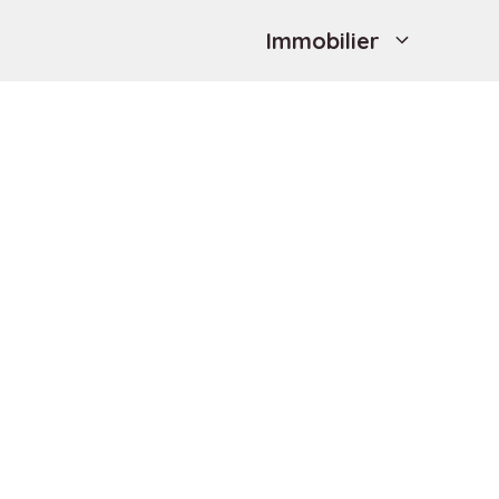
Immobilier