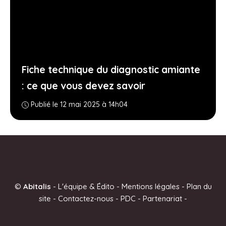
Fiche technique du diagnostic amiante
: ce que vous devez savoir
Publié le 12 mai 2025 à 14h04
©
Abitalis
-
L'équipe & Édito
-
Mentions légales
-
Plan du
site
-
Contactez-nous
-
PDC
-
Partenariat
-