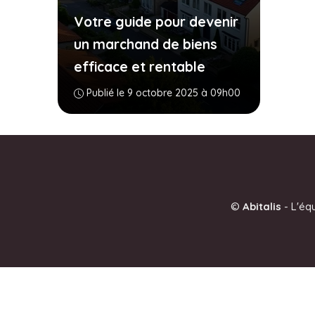
Votre guide pour devenir
un marchand de biens
efficace et rentable
Publié le 9 octobre 2025 à 09h00
©
Abitalis
-
L'éq