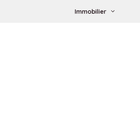
Immobilier