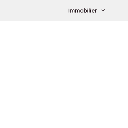
Immobilier