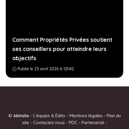
Comment Propriétés Privées soutient
ses conseillers pour atteindre leurs
objectifs
Publié le 23 avril 2026 à 12h42
©
Abitalis
-
L'équipe & Édito
-
Mentions légales
-
Plan du
site
-
Contactez-nous
-
PDC
-
Partenariat
-