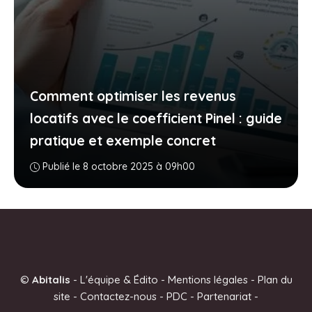
Comment optimiser les revenus
locatifs avec le coefficient Pinel : guide
pratique et exemple concret
Publié le 8 octobre 2025 à 09h00
©
Abitalis
-
L'équipe & Édito
-
Mentions légales
-
Plan du
site
-
Contactez-nous
-
PDC
-
Partenariat
-