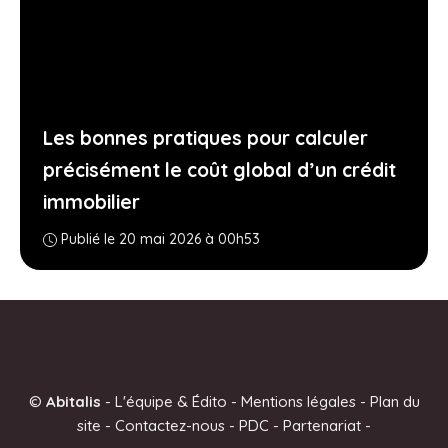
Les bonnes pratiques pour calculer
précisément le coût global d’un crédit
immobilier
Publié le 20 mai 2026 à 00h53
©
Abitalis
-
L'équipe & Édito
-
Mentions légales
-
Plan du
site
-
Contactez-nous
-
PDC
-
Partenariat
-