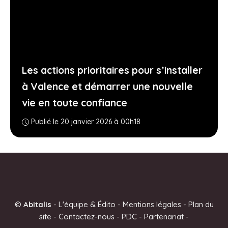
Les actions prioritaires pour s’installer
à Valence et démarrer une nouvelle
vie en toute confiance
Publié le 20 janvier 2026 à 00h18
©
Abitalis
-
L'équipe & Édito
-
Mentions légales
-
Plan du
site
-
Contactez-nous
-
PDC
-
Partenariat
-