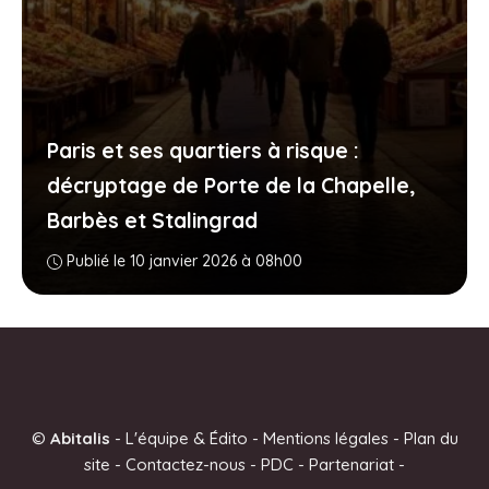
Paris et ses quartiers à risque :
décryptage de Porte de la Chapelle,
Barbès et Stalingrad
Publié le 10 janvier 2026 à 08h00
©
Abitalis
-
L'équipe & Édito
-
Mentions légales
-
Plan du
site
-
Contactez-nous
-
PDC
-
Partenariat
-