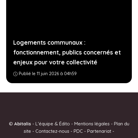
Logements communaux :
fonctionnement, publics concernés et
enjeux pour votre collectivité
Publié le 11 juin 2026 à 04h59
©
Abitalis
-
L'équipe & Édito
-
Mentions légales
-
Plan du
site
-
Contactez-nous
-
PDC
-
Partenariat
-