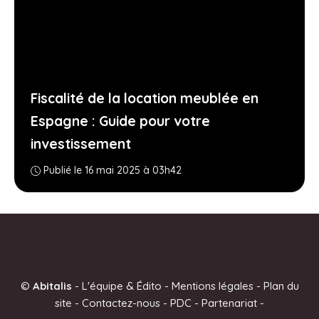
Fiscalité de la location meublée en
Espagne : Guide pour votre
investissement
Publié le 16 mai 2025 à 03h42
©
Abitalis
-
L'équipe & Édito
-
Mentions légales
-
Plan du
site
-
Contactez-nous
-
PDC
-
Partenariat
-