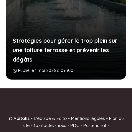
Stratégies pour gérer le trop plein sur
une toiture terrasse et prévenir les
dégâts
Publié le 1 mai 2026 à 09h00
©
Abitalis
-
L'équipe & Édito
-
Mentions légales
-
Plan du
site
-
Contactez-nous
-
PDC
-
Partenariat
-