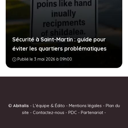
Sécurité à Saint-Martin : guide pour
éviter les quartiers problématiques
Publié le 3 mai 2026 à 09h00
©
Abitalis
-
L'équipe & Édito
-
Mentions légales
-
Plan du
site
-
Contactez-nous
-
PDC
-
Partenariat
-