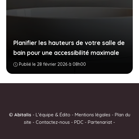
Planifier les hauteurs de votre salle de
bain pour une accessibilité maximale
Publié le 28 février 2026 à 08h00
©
Abitalis
-
L'équipe & Édito
-
Mentions légales
-
Plan du
site
-
Contactez-nous
-
PDC
-
Partenariat
-