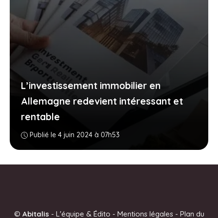
L’investissement immobilier en
Allemagne redevient intéressant et
rentable
Publié le 4 juin 2024 à 07h53
©
Abitalis
-
L'équipe & Édito
-
Mentions légales
-
Plan du