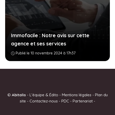
Immofacile : Notre avis sur cette
agence et ses services
Publié le 10 novembre 2024 à 17h37
©
Abitalis
-
L'équipe & Édito
-
Mentions légales
-
Plan du
site
-
Contactez-nous
-
PDC
-
Partenariat
-