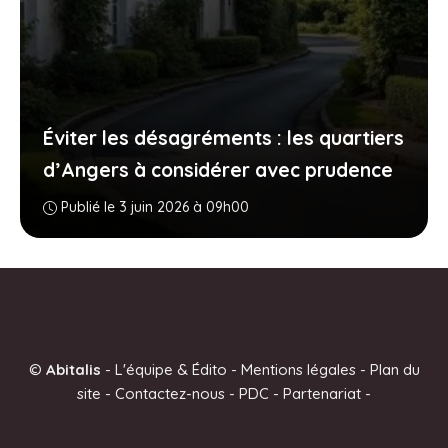
Éviter les désagréments : les quartiers
d’Angers à considérer avec prudence
Publié le 3 juin 2026 à 09h00
©
Abitalis
-
L'équipe & Édito
-
Mentions légales
-
Plan du
site
-
Contactez-nous
-
PDC
-
Partenariat
-