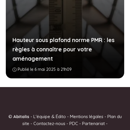
Hauteur sous plafond norme PMR : les
règles à connaître pour votre
aménagement
Publié le 6 mai 2025 à 21h09
©
Abitalis
-
L'équipe & Édito
-
Mentions légales
-
Plan du
site
-
Contactez-nous
-
PDC
-
Partenariat
-