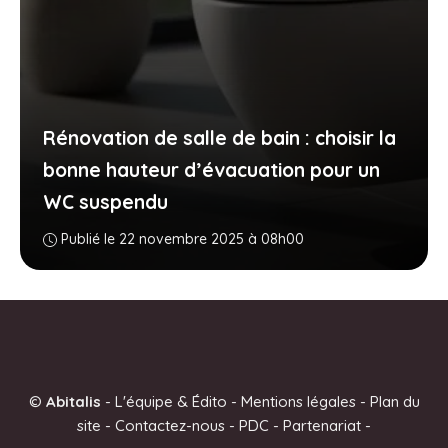
Rénovation de salle de bain : choisir la
bonne hauteur d’évacuation pour un
WC suspendu
Publié le 22 novembre 2025 à 08h00
©
Abitalis
-
L'équipe & Édito
-
Mentions légales
-
Plan du
site
-
Contactez-nous
-
PDC
-
Partenariat
-