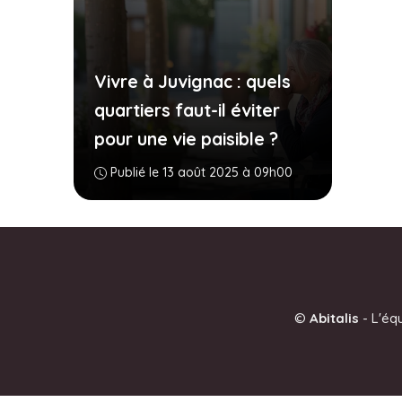
Vivre à Juvignac : quels
quartiers faut-il éviter
pour une vie paisible ?
Publié le 13 août 2025 à 09h00
©
Abitalis
-
L'éq