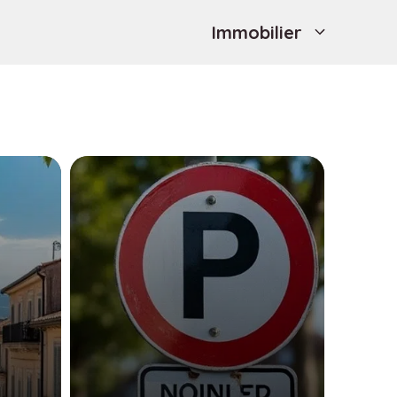
Immobilier