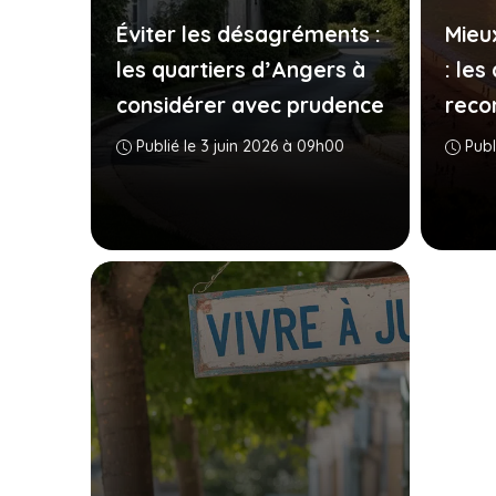
Éviter les désagréments :
Mieu
les quartiers d’Angers à
: les
considérer avec prudence
rec
Publié le 3 juin 2026 à 09h00
Publ