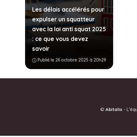
Les délais accélérés pour
expulser un squatteur
avec la loi anti squat 2025
: ce que vous devez
savoir
Publié le 26 octobre 2025 à 20h29
©
Abitalis
-
L'éq