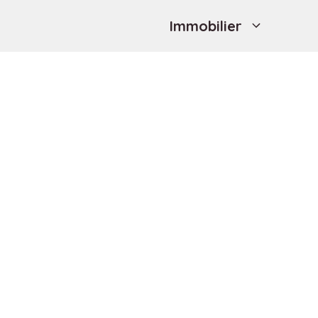
Immobilier