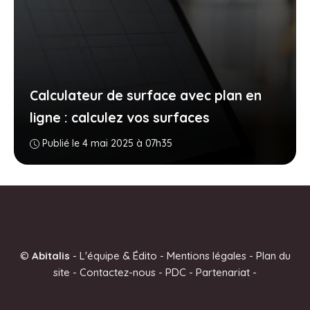
Calculateur de surface avec plan en
ligne : calculez vos surfaces
Publié le 4 mai 2025 à 07h35
©
Abitalis
-
L'équipe & Édito
-
Mentions légales
-
Plan du
site
-
Contactez-nous
-
PDC
-
Partenariat
-