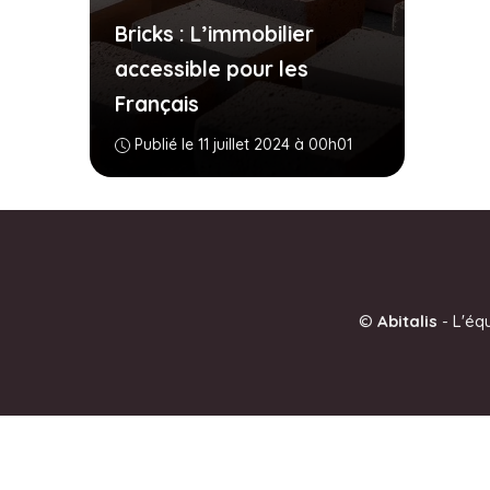
Bricks : L’immobilier
accessible pour les
Français
Publié le 11 juillet 2024 à 00h01
©
Abitalis
-
L'éq