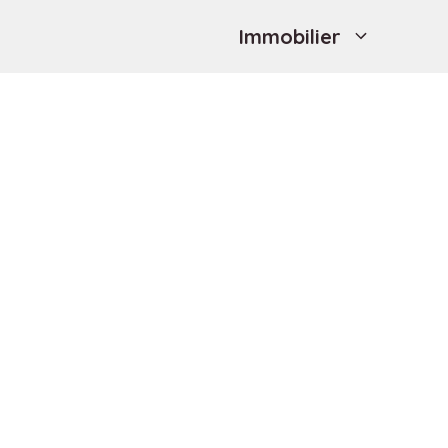
Immobilier