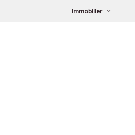
Immobilier