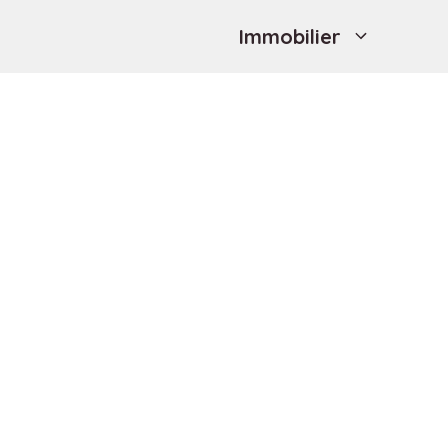
Immobilier