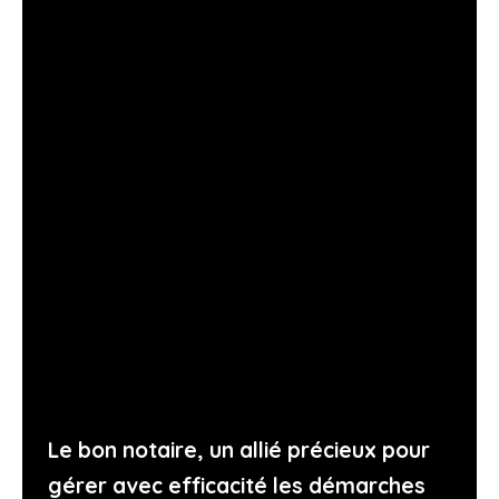
Le bon notaire, un allié précieux pour
gérer avec efficacité les démarches