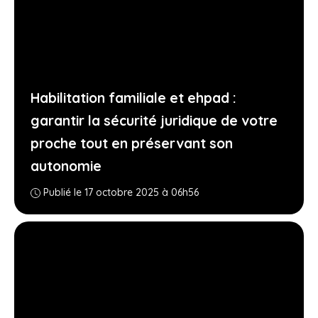
Habilitation familiale et ehpad :
garantir la sécurité juridique de votre
proche tout en préservant son
autonomie
Publié le 17 octobre 2025 à 06h56