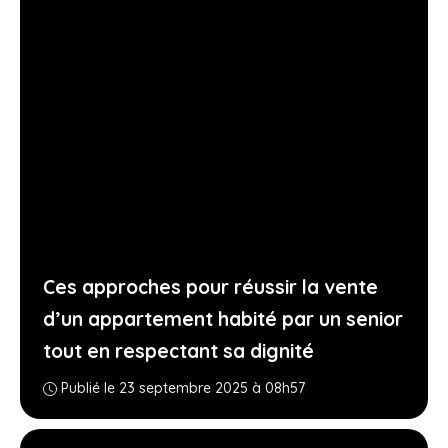
Ces approches pour réussir la vente
d’un appartement habité par un senior
tout en respectant sa dignité
Publié le 23 septembre 2025 à 08h57