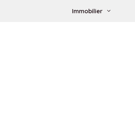
Immobilier