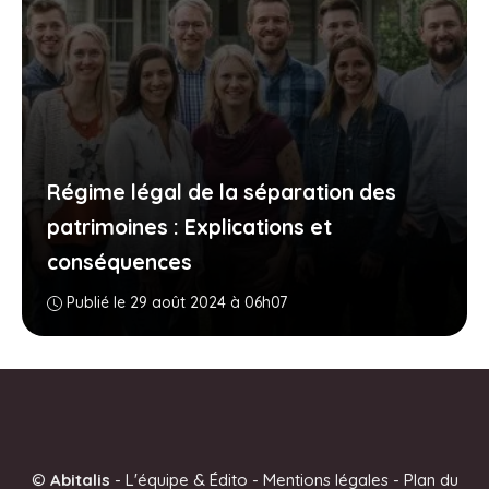
Régime légal de la séparation des
patrimoines : Explications et
conséquences
Publié le 29 août 2024 à 06h07
©
Abitalis
-
L'équipe & Édito
-
Mentions légales
-
Plan du