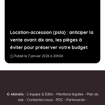
Location-accession (psla) : anticiper la
vente avant dix ans, les pièges à
éviter pour préserver votre budget
Publié le 7 janvier 2026 à 20h04
©
Abitalis
-
L'équipe & Édito
-
Mentions légales
-
Plan du
site
-
Contactez-nous
-
PDC
-
Partenariat
-