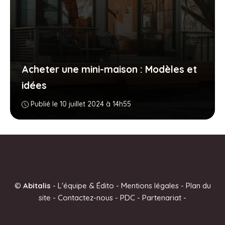
Acheter une mini-maison : Modèles et
idées
Publié le 10 juillet 2024 à 14h55
©
Abitalis
-
L'équipe & Édito
-
Mentions légales
-
Plan du
site
-
Contactez-nous
-
PDC
-
Partenariat
-