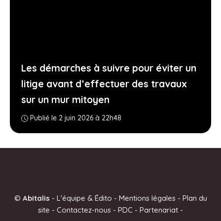
Les démarches à suivre pour éviter un
litige avant d’effectuer des travaux
sur un mur mitoyen
Publié le 2 juin 2026 à 22h48
©
Abitalis
-
L'équipe & Édito
-
Mentions légales
-
Plan du
site
-
Contactez-nous
-
PDC
-
Partenariat
-