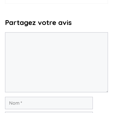
Partagez votre avis
Commentaire
Nom