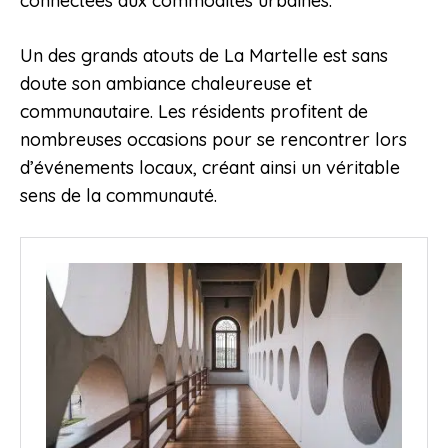
connectées aux commodités urbaines.
Un des grands atouts de La Martelle est sans
doute son ambiance chaleureuse et
communautaire. Les résidents profitent de
nombreuses occasions pour se rencontrer lors
d’événements locaux, créant ainsi un véritable
sens de la communauté.