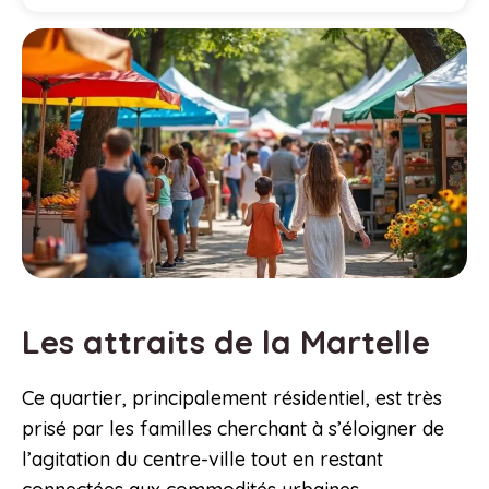
Les attraits de la Martelle
Ce quartier, principalement résidentiel, est très
prisé par les familles cherchant à s’éloigner de
l’agitation du centre-ville tout en restant