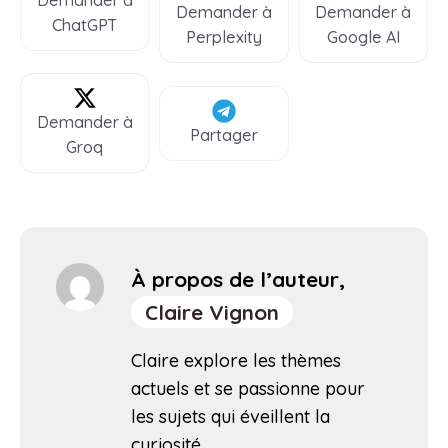
Demander à
Demander à
ChatGPT
Perplexity
Google AI
Demander à
Partager
Groq
À propos de l’auteur,
Claire Vignon
Claire explore les thèmes
actuels et se passionne pour
les sujets qui éveillent la
curiosité.