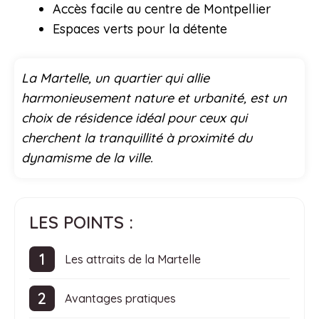
Accès facile au centre de Montpellier
Espaces verts pour la détente
La Martelle, un quartier qui allie
harmonieusement nature et urbanité, est un
choix de résidence idéal pour ceux qui
cherchent la tranquillité à proximité du
dynamisme de la ville.
LES POINTS :
Les attraits de la Martelle
Avantages pratiques