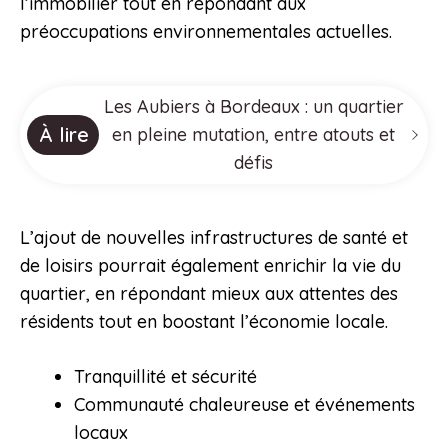
l’immobilier tout en répondant aux
préoccupations environnementales actuelles.
Les Aubiers à Bordeaux : un quartier
À lire
en pleine mutation, entre atouts et
défis
L’ajout de nouvelles infrastructures de santé et
de loisirs pourrait également enrichir la vie du
quartier, en répondant mieux aux attentes des
résidents tout en boostant l’économie locale.
Tranquillité et sécurité
Communauté chaleureuse et événements
locaux