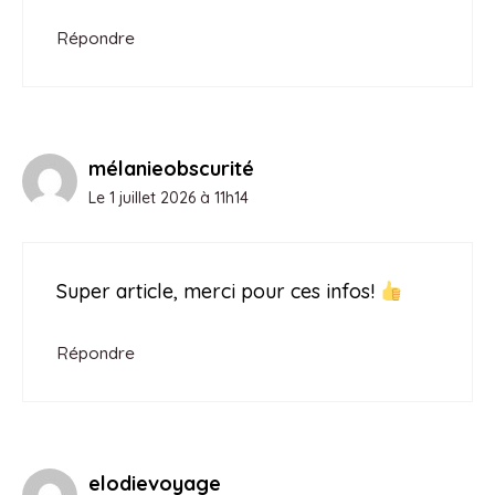
Répondre
mélanieobscurité
Le 1 juillet 2026 à 11h14
Super article, merci pour ces infos!
Répondre
elodievoyage