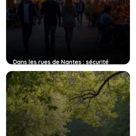
Dans les rues de Nantes : sécurité
perçue et réalités des quartiers
2 août 2026