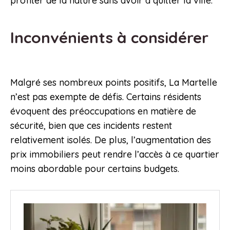
profiter de la nature sans avoir à quitter la ville.
Inconvénients à considérer
Malgré ses nombreux points positifs, La Martelle
n’est pas exempte de défis. Certains résidents
évoquent des préoccupations en matière de
sécurité, bien que ces incidents restent
relativement isolés. De plus, l’augmentation des
prix immobiliers peut rendre l’accès à ce quartier
moins abordable pour certains budgets.