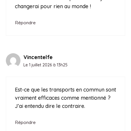
changerai pour rien au monde !
Répondre
Vincentelfe
Le 1 juillet 2026 à 13h25
Est-ce que les transports en commun sont
vraiment efficaces comme mentionné ?
J’ai entendu dire le contraire.
Répondre