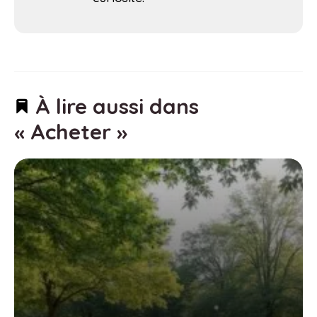
À lire aussi dans
« Acheter »