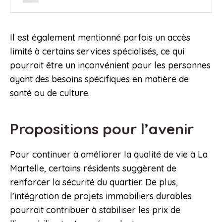
Il est également mentionné parfois un accès
limité à certains services spécialisés, ce qui
pourrait être un inconvénient pour les personnes
ayant des besoins spécifiques en matière de
santé ou de culture.
Propositions pour l’avenir
Pour continuer à améliorer la qualité de vie à La
Martelle, certains résidents suggèrent de
renforcer la sécurité du quartier. De plus,
l’intégration de projets immobiliers durables
pourrait contribuer à stabiliser les prix de