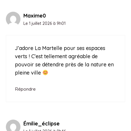
Maxime0
Le 1 juillet 2026 à 9h01
J’adore La Martelle pour ses espaces
verts ! C’est tellement agréable de
pouvoir se détendre près de la nature en
pleine ville
Répondre
Émilie_éclipse