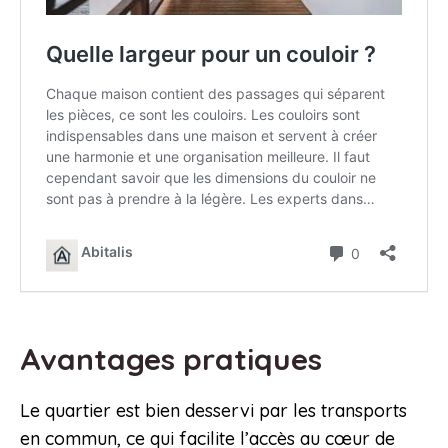
Avantages pratiques
Le quartier est bien desservi par les transports
en commun, ce qui facilite l’accès au cœur de