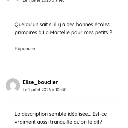
Le 1 juillet 2026 à 9h46
Quelqu’un sait si il y a des bonnes écoles
primaires à La Martelle pour mes petits ?
Répondre
Elise_bouclier
Le 1 juillet 2026 à 10h30
La description semble idéalisée… Est-ce
vraiment aussi tranquille qu’on le dit?