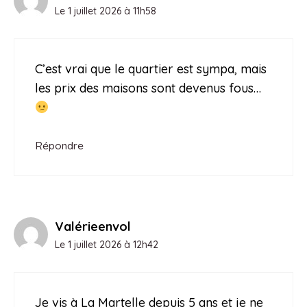
Le 1 juillet 2026 à 11h58
C’est vrai que le quartier est sympa, mais
les prix des maisons sont devenus fous…
Répondre
Valérieenvol
Le 1 juillet 2026 à 12h42
Je vis à La Martelle depuis 5 ans et je ne