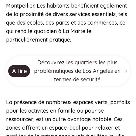
Montpellier. Les habitants bénéficient également
de la proximité de divers services essentiels, tels
que des écoles, des parcs et des commerces, ce
qui rend le quotidien à La Martelle
particulièrement pratique.
Découvrez les quartiers les plus
À lire
problématiques de Los Angeles en
termes de sécurité
La présence de nombreux espaces verts, parfaits
pour les activités en famille ou pour se
ressourcer, est un autre avantage notable. Ces
zones offrent un espace idéal pour relaxer et