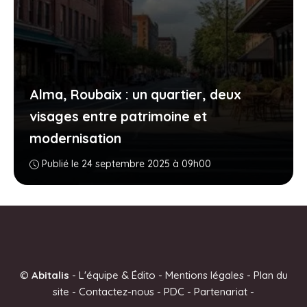
Alma, Roubaix : un quartier, deux
visages entre patrimoine et
modernisation
Publié le 24 septembre 2025 à 09h00
©
Abitalis
-
L'équipe & Édito
-
Mentions légales
-
Plan du
site
-
Contactez-nous
-
PDC
-
Partenariat
-