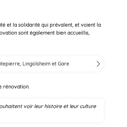
 et la solidarité qui prévalent, et voient la
ovation sont également bien accueillis,
utepierre, Lingolsheim et Gare
e rénovation.
itent voir leur histoire et leur culture