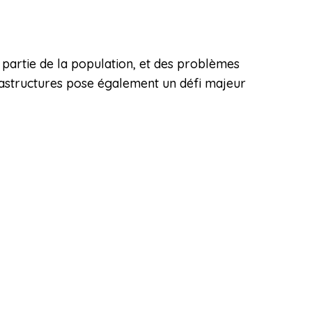
ne partie de la population, et des problèmes
nfrastructures pose également un défi majeur