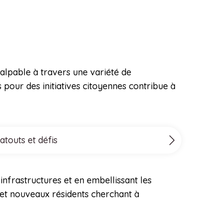
 palpable à travers une variété de
 pour des initiatives citoyennes contribue à
atouts et défis
infrastructures et en embellissant les
 et nouveaux résidents cherchant à