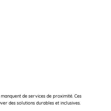
i manquent de services de proximité. Ces
ver des solutions durables et inclusives.