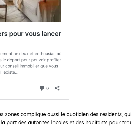
s zones complique aussi le quotidien des résidents, qu
la part des autorités locales et des habitants pour trou