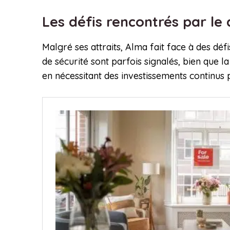
Les défis rencontrés par le
Malgré ses attraits, Alma fait face à des déf
de sécurité sont parfois signalés, bien que l
en nécessitant des investissements continus 