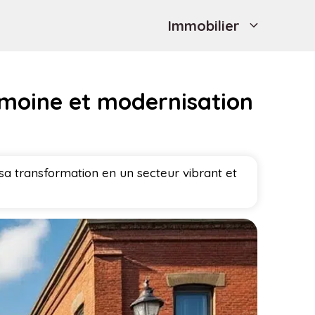
Immobilier
imoine et modernisation
sa transformation en un secteur vibrant et