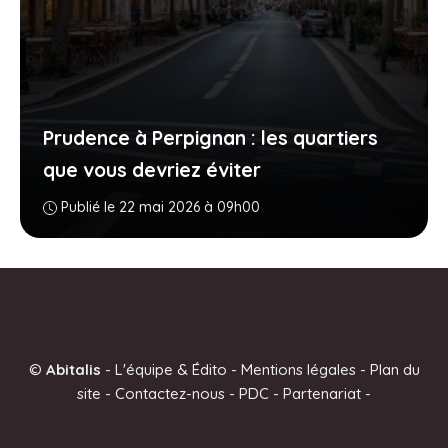
Prudence à Perpignan : les quartiers
que vous devriez éviter
Publié le 22 mai 2026 à 09h00
©
Abitalis
-
L'équipe & Édito
-
Mentions légales
-
Plan du
site
-
Contactez-nous
-
PDC
-
Partenariat
-