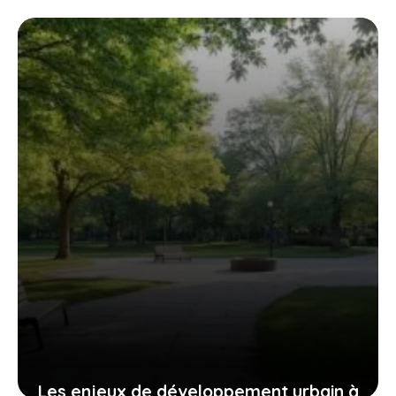
Les enjeux de développement urbain à