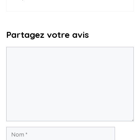
Partagez votre avis
Commentaire
Nom