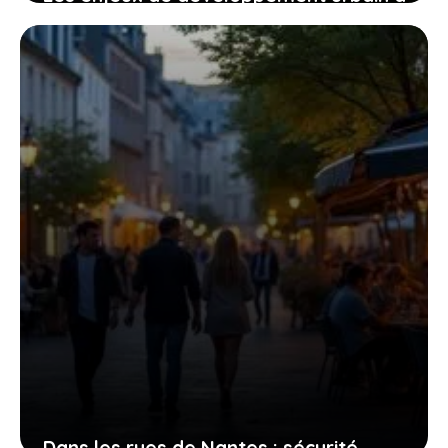
Saint-Genis-Laval : focus sur les
quartiers chauds
4 août 2026