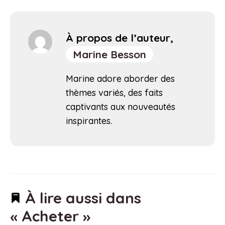
À propos de l’auteur,
Marine Besson
Marine adore aborder des
thèmes variés, des faits
captivants aux nouveautés
inspirantes.
À lire aussi dans
« Acheter »