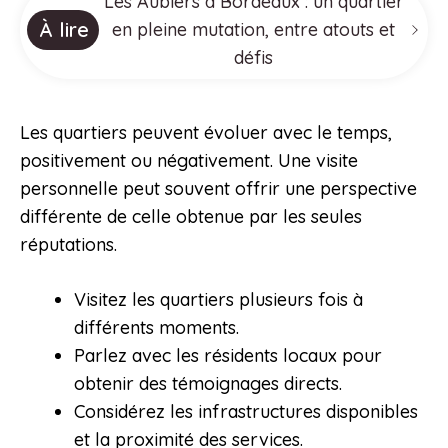
Les Aubiers à Bordeaux : un quartier
À lire
en pleine mutation, entre atouts et
défis
Les quartiers peuvent évoluer avec le temps,
positivement ou négativement. Une visite
personnelle peut souvent offrir une perspective
différente de celle obtenue par les seules
réputations.
Visitez les quartiers plusieurs fois à
différents moments.
Parlez avec les résidents locaux pour
obtenir des témoignages directs.
Considérez les infrastructures disponibles
et la proximité des services.