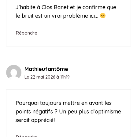
J’habite à Clos Banet et je confirme que
le bruit est un vrai problème ici…
Répondre
Mathieufantôme
Le 22 mai 2026 à 11h19
Pourquoi toujours mettre en avant les
points négatifs ? Un peu plus d’optimisme
serait apprécié!