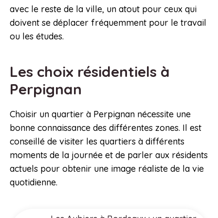
avec le reste de la ville, un atout pour ceux qui
doivent se déplacer fréquemment pour le travail
ou les études.
Les choix résidentiels à
Perpignan
Choisir un quartier à Perpignan nécessite une
bonne connaissance des différentes zones. Il est
conseillé de visiter les quartiers à différents
moments de la journée et de parler aux résidents
actuels pour obtenir une image réaliste de la vie
quotidienne.