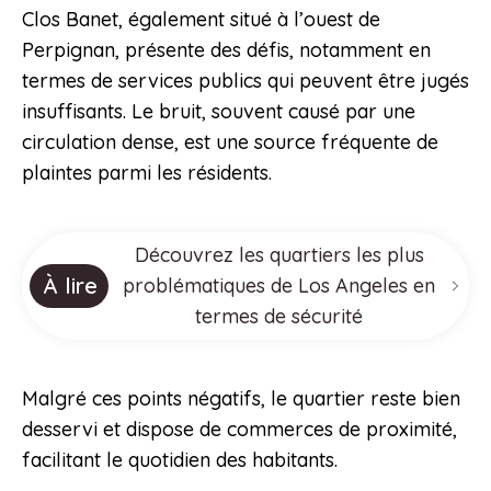
Clos Banet, également situé à l’ouest de
Perpignan, présente des défis, notamment en
termes de services publics qui peuvent être jugés
insuffisants. Le bruit, souvent causé par une
circulation dense, est une source fréquente de
plaintes parmi les résidents.
Découvrez les quartiers les plus
À lire
problématiques de Los Angeles en
termes de sécurité
Malgré ces points négatifs, le quartier reste bien
desservi et dispose de commerces de proximité,
facilitant le quotidien des habitants.