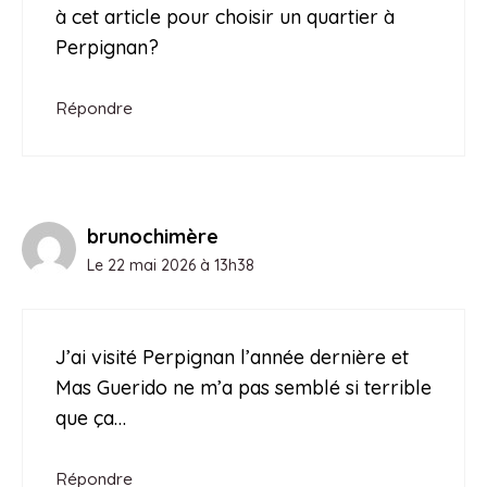
à cet article pour choisir un quartier à
Perpignan?
Répondre
brunochimère
Le 22 mai 2026 à 13h38
J’ai visité Perpignan l’année dernière et
Mas Guerido ne m’a pas semblé si terrible
que ça…
Répondre