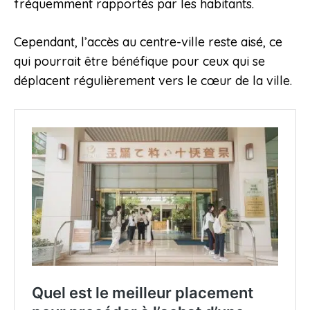
fréquemment rapportés par les habitants.
Cependant, l’accès au centre-ville reste aisé, ce
qui pourrait être bénéfique pour ceux qui se
déplacent régulièrement vers le cœur de la ville.