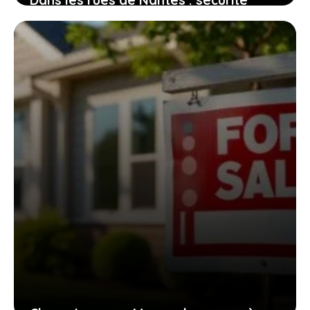
Dans les rues de Nantes : sécurité
perçue et réalités des quartiers
2 août 2026