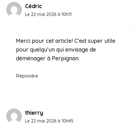
Cédric
Le 22 mai 2026 à 10h11
Merci pour cet article! C’est super utile
pour quelqu’un qui envisage de
déménager à Perpignan.
Répondre
thierry
Le 22 mai 2026 à 10h45