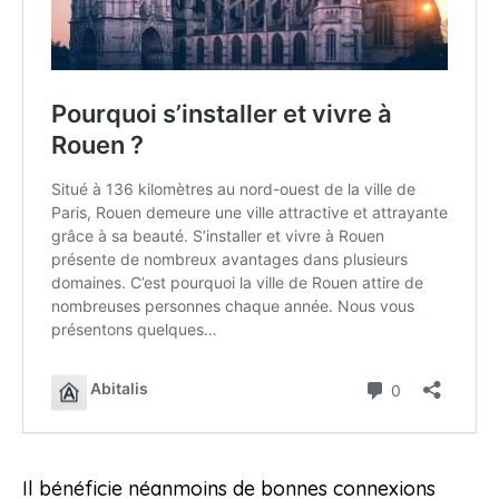
Il bénéficie néanmoins de bonnes connexions