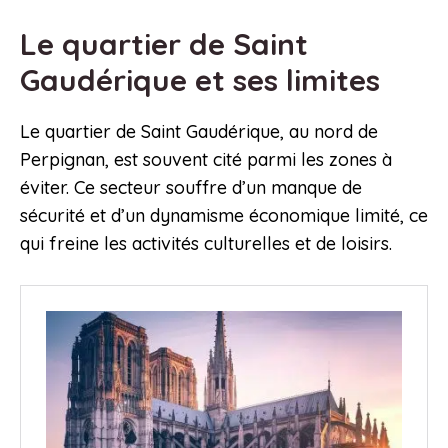
Le quartier de Saint
Gaudérique et ses limites
Le quartier de Saint Gaudérique, au nord de
Perpignan, est souvent cité parmi les zones à
éviter. Ce secteur souffre d’un manque de
sécurité et d’un dynamisme économique limité, ce
qui freine les activités culturelles et de loisirs.