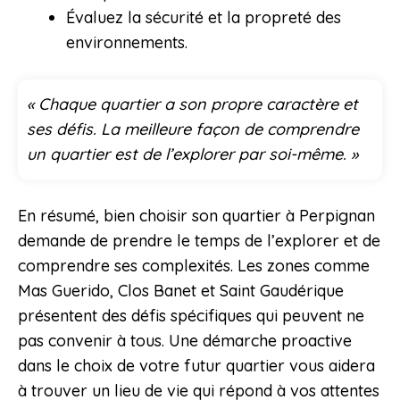
Évaluez la sécurité et la propreté des
environnements.
« Chaque quartier a son propre caractère et
ses défis. La meilleure façon de comprendre
un quartier est de l’explorer par soi-même. »
En résumé, bien choisir son quartier à Perpignan
demande de prendre le temps de l’explorer et de
comprendre ses complexités. Les zones comme
Mas Guerido, Clos Banet et Saint Gaudérique
présentent des défis spécifiques qui peuvent ne
pas convenir à tous. Une démarche proactive
dans le choix de votre futur quartier vous aidera
à trouver un lieu de vie qui répond à vos attentes