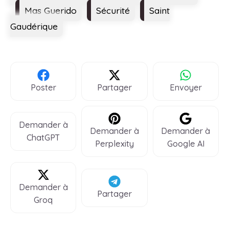
Mas Guerido
Sécurité
Saint
Gaudérique
Poster
Partager
Envoyer
Demander à
Demander à
Demander à
ChatGPT
Perplexity
Google AI
Demander à
Partager
Groq