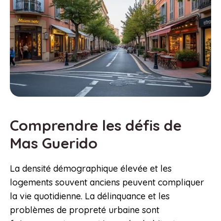
Comprendre les défis de
Mas Guerido
La densité démographique élevée et les
logements souvent anciens peuvent compliquer
la vie quotidienne. La délinquance et les
problèmes de propreté urbaine sont