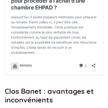
Clos Banet : avantages et
inconvénients