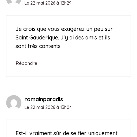
Le 22 mai 2026 à 12h29
Je crois que vous exagérez un peu sur
Saint Gaudérique. J’y ai des amis et ils
sont très contents.
Répondre
romainparadis
Le 22 mai 2026 à 13h04
Est-il vraiment sûr de se fier uniquement