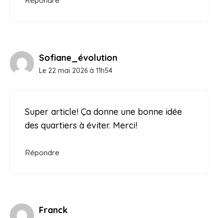
Répondre
Sofiane_évolution
Le 22 mai 2026 à 11h54
Super article! Ça donne une bonne idée
des quartiers à éviter. Merci!
Répondre
Franck