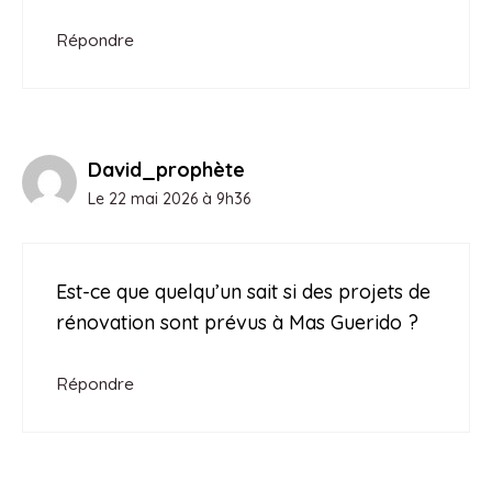
Répondre
David_prophète
Le 22 mai 2026 à 9h36
Est-ce que quelqu’un sait si des projets de
rénovation sont prévus à Mas Guerido ?
Répondre